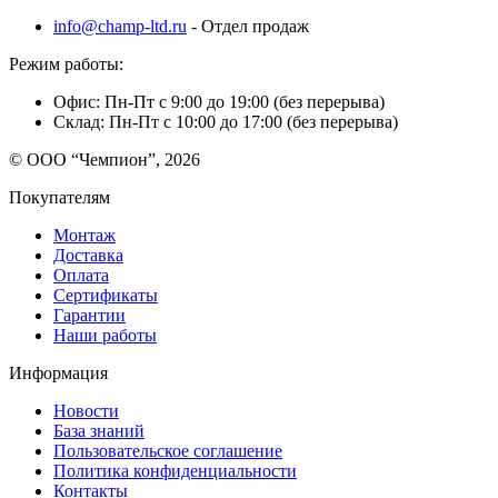
info@champ-ltd.ru
- Отдел продаж
Режим работы:
Офис: Пн-Пт с 9:00 до 19:00 (без перерыва)
Склад: Пн-Пт с 10:00 до 17:00 (без перерыва)
© ООО “Чемпион”, 2026
Покупателям
Монтаж
Доставка
Оплата
Сертификаты
Гарантии
Наши работы
Информация
Новости
База знаний
Пользовательское соглашение
Политика конфиденциальности
Контакты