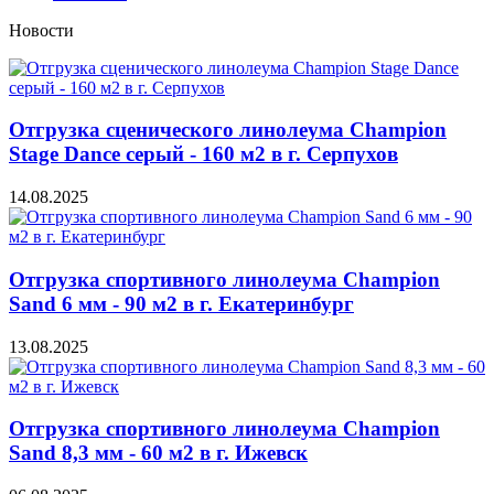
Новости
Отгрузка сценического линолеума Champion
Stage Dance серый - 160 м2 в г. Серпухов
14.08.2025
Отгрузка спортивного линолеума Champion
Sand 6 мм - 90 м2 в г. Екатеринбург
13.08.2025
Отгрузка спортивного линолеума Champion
Sand 8,3 мм - 60 м2 в г. Ижевск