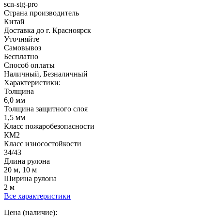
scn-stg-pro
Страна производитель
Китай
Доставка до г. Красноярск
Уточняйте
Самовывоз
Бесплатно
Способ оплаты
Наличный, Безналичный
Характеристики:
Толщина
6,0 мм
Толщина защитного слоя
1,5 мм
Класс пожаробезопасности
КМ2
Класс износостойкости
34/43
Длина рулона
20 м, 10 м
Ширина рулона
2 м
Все характеристики
Цена (наличие):