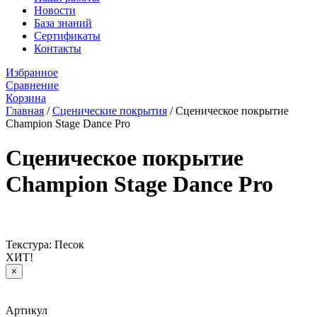
Новости
База знаний
Сертификаты
Контакты
Избранное
Сравнение
Корзина
Главная
/
Сценические покрытия
/
Сценическое покрытие
Champion Stage Dance Pro
Сценическое покрытие
Champion Stage Dance Pro
Текстура: Песок
ХИТ!
×
Артикул