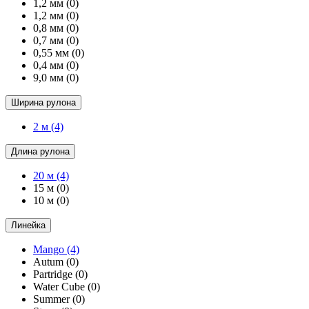
1,2 мм
(0)
1,2 мм
(0)
0,8 мм
(0)
0,7 мм
(0)
0,55 мм
(0)
0,4 мм
(0)
9,0 мм
(0)
Ширина рулона
2 м
(4)
Длина рулона
20 м
(4)
15 м
(0)
10 м
(0)
Линейка
Mango
(4)
Autum
(0)
Partridge
(0)
Water Cube
(0)
Summer
(0)