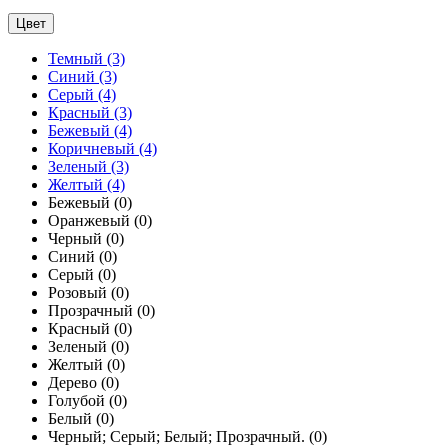
Цвет
Темный
(3)
Синий
(3)
Серый
(4)
Красный
(3)
Бежевый
(4)
Коричневый
(4)
Зеленый
(3)
Желтый
(4)
Бежевый
(0)
Оранжевый
(0)
Черный
(0)
Синий
(0)
Серый
(0)
Розовый
(0)
Прозрачный
(0)
Красный
(0)
Зеленый
(0)
Желтый
(0)
Дерево
(0)
Голубой
(0)
Белый
(0)
Черный; Серый; Белый; Прозрачный.
(0)