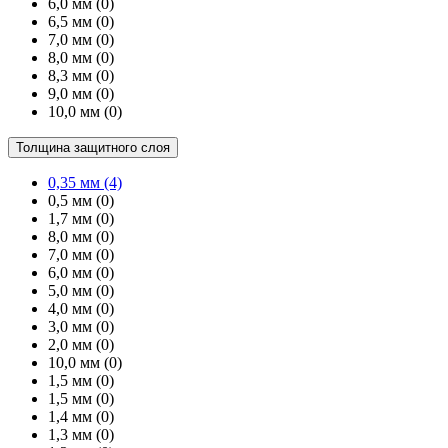
6,0 мм
(0)
6,5 мм
(0)
7,0 мм
(0)
8,0 мм
(0)
8,3 мм
(0)
9,0 мм
(0)
10,0 мм
(0)
Толщина защитного слоя
0,35 мм
(4)
0,5 мм
(0)
1,7 мм
(0)
8,0 мм
(0)
7,0 мм
(0)
6,0 мм
(0)
5,0 мм
(0)
4,0 мм
(0)
3,0 мм
(0)
2,0 мм
(0)
10,0 мм
(0)
1,5 мм
(0)
1,5 мм
(0)
1,4 мм
(0)
1,3 мм
(0)