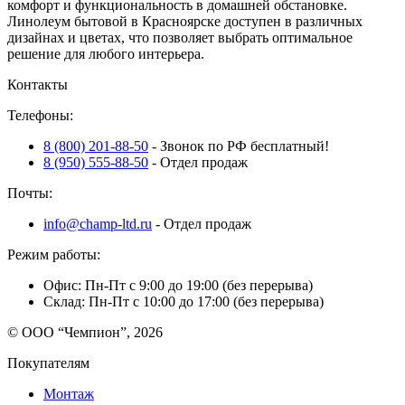
комфорт и функциональность в домашней обстановке.
Линолеум бытовой в Красноярске доступен в различных
дизайнах и цветах, что позволяет выбрать оптимальное
решение для любого интерьера.
Контакты
Телефоны:
8 (800) 201-88-50
- Звонок по РФ бесплатный!
8 (950) 555-88-50
- Отдел продаж
Почты:
info@champ-ltd.ru
- Отдел продаж
Режим работы:
Офис: Пн-Пт с 9:00 до 19:00 (без перерыва)
Склад: Пн-Пт с 10:00 до 17:00 (без перерыва)
© ООО “Чемпион”, 2026
Покупателям
Монтаж