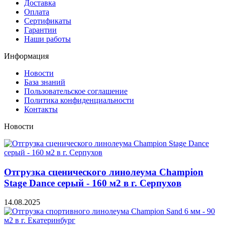
Доставка
Оплата
Сертификаты
Гарантии
Наши работы
Информация
Новости
База знаний
Пользовательское соглашение
Политика конфиденциальности
Контакты
Новости
Отгрузка сценического линолеума Champion
Stage Dance серый - 160 м2 в г. Серпухов
14.08.2025