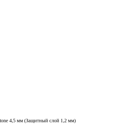
ne 4,5 мм (Защитный слой 1,2 мм)