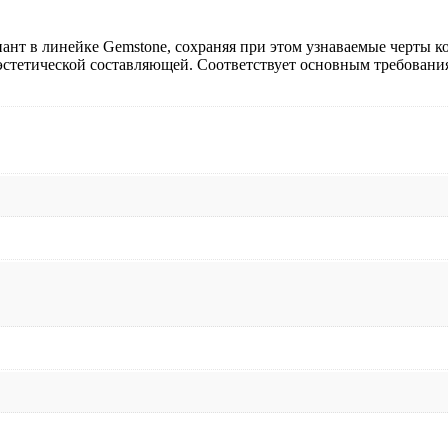
ант в линейке Gemstone, сохраняя при этом узнаваемые черты 
 эстетической составляющей. Соответствует основным требовани