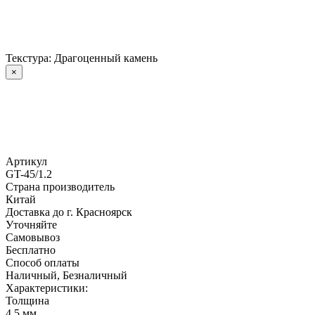
Текстура: Драгоценный камень
×
Артикул
GT-45/1.2
Страна производитель
Китай
Доставка до г. Красноярск
Уточняйте
Самовывоз
Бесплатно
Способ оплаты
Наличный, Безналичный
Характеристики:
Толщина
4,5 мм