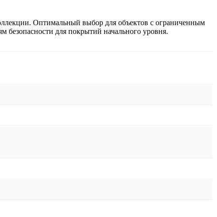
коллекции. Оптимальный выбор для объектов с ограниченным
ям безопасности для покрытий начального уровня.