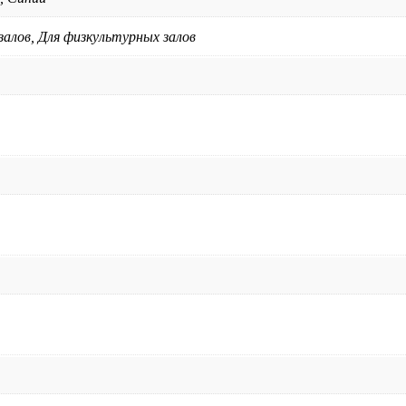
алов, Для физкультурных залов