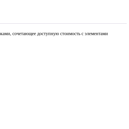
ками, сочетающее доступную стоимость с элементами